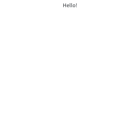
Hello!