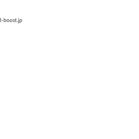
l-boost.jp